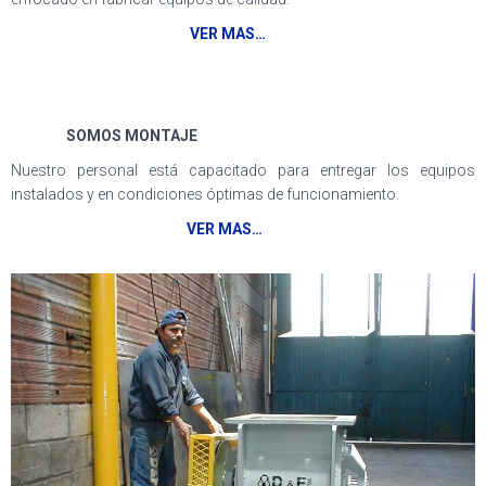
VER MAS…
SOMOS MONTAJE
Nuestro personal está capacitado para entregar los equipos
instalados y en condiciones óptimas de funcionamiento.
VER MAS…