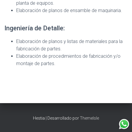
planta de equipos.
Elaboración de planos de ensamble de maquinaria.
Ingeniería de Detalle:
Elaboración de planos y listas de materiales para la
fabricación de partes.
Elaboración de procedimientos de fabricación y/o
montaje de partes.
Hestia | Desarrollado por
ThemeIsle