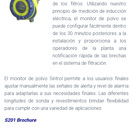
de los filtros. Utilizando nuestro
principio de medición de inducción
eléctrica, el monitor de polvo se
puede configurar fácilmente dentro
de los 30 minutos posteriores a la
instalación y proporciona a los
operadores de la planta una
notificación rápida de las brechas
en el sistema de filtración.
El monitor de polvo Sintrol permite a los usuarios finales
ajustar manualmente las señales de alerta y nivel de alarma
para adaptarlas a sus necesidades finales. Las diferentes
longitudes de sonda y revestimientos brindan flexibilidad
para cumplir con una variedad de aplicaciones
S201 Brochure